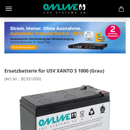
Ersatzbatterie für USV XANTO S 1000 (Grau)
(Art.Nr.:
BCXS1000
)