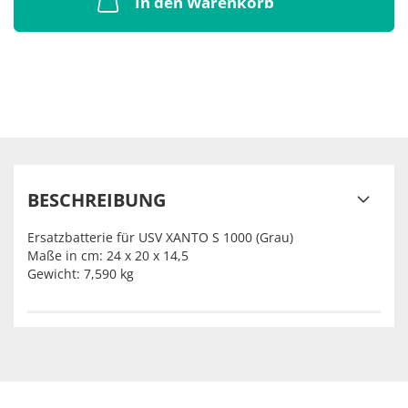
In den Warenkorb
BESCHREIBUNG
Ersatzbatterie für USV XANTO S 1000 (Grau)
Maße in cm: 24 x 20 x 14,5
Gewicht: 7,590 kg