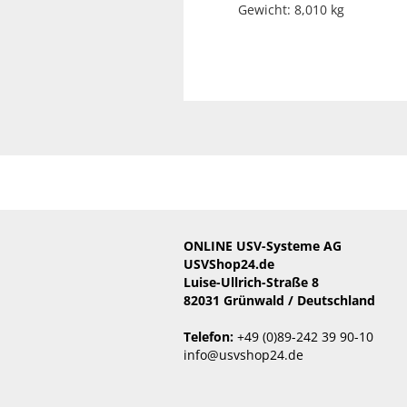
Gewicht: 8,010 kg
ONLINE USV-Systeme AG
USVShop24.de
Luise-Ullrich-Straße 8
82031 Grünwald / Deutschland
Telefon:
+49 (0)89-242 39 90-10
info@usvshop24.de